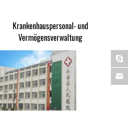
Krankenhauspersonal- und
Vermögensverwaltung