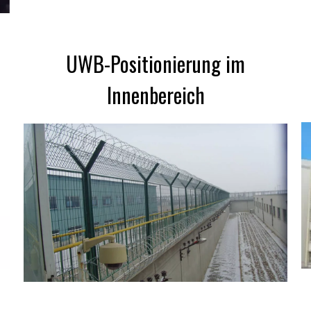
UWB-Positionierung im
Innenbereich