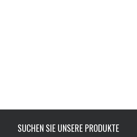
SUCHEN SIE UNSERE PRODUKTE