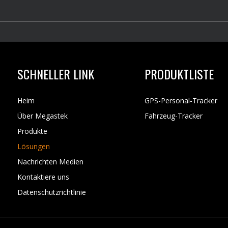
SCHNELLER LINK
PRODUKTLISTE
Heim
GPS-Personal-Tracker
Über Megastek
Fahrzeug-Tracker
Produkte
Lösungen
Nachrichten Medien
Kontaktiere uns
Datenschutzrichtlinie