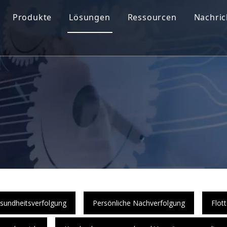
Produkte
Lösungen
Ressourcen
Nachri
sundheitsverfolgung
Persönliche Nachverfolgung
Flot