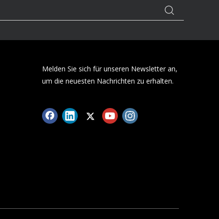
Melden Sie sich für unseren Newsletter an,
um die neuesten Nachrichten zu erhalten.