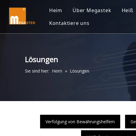
Heim
Über Megastek
Heiß
Kontaktiere uns
Lösungen
Sie sind hier:
Heim
»
Lösungen
Verfolgung von Bewährungshelfern
Ge