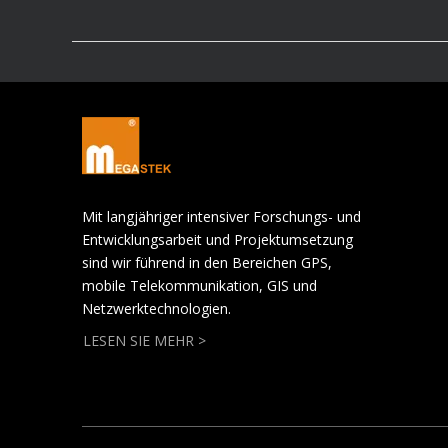
Mit langjähriger intensiver Forschungs- und
Entwicklungsarbeit und Projektumsetzung
sind wir führend in den Bereichen GPS,
mobile Telekommunikation, GIS und
Netzwerktechnologien.
LESEN SIE MEHR >