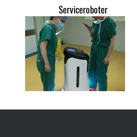
Serviceroboter