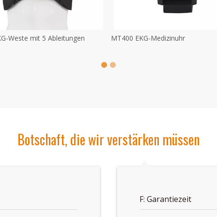
G-Weste mit 5 Ableitungen
MT400 EKG-Medizinuhr
Botschaft, die wir verstärken müssen
F: Garantiezeit