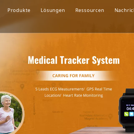
Produkte
Lösungen
Ressourcen
Nachri