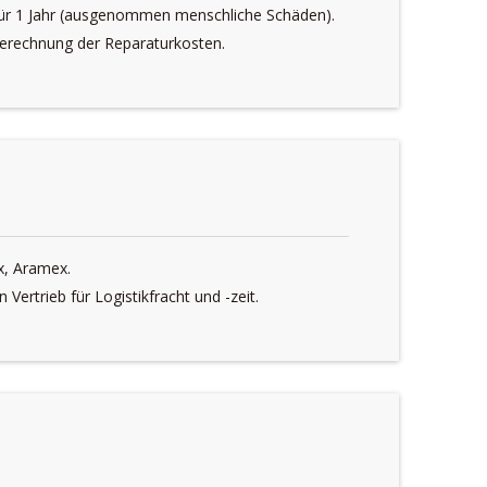
für 1 Jahr (ausgenommen menschliche Schäden).
erechnung der Reparaturkosten.
x, Aramex.
 Vertrieb für Logistikfracht und -zeit.