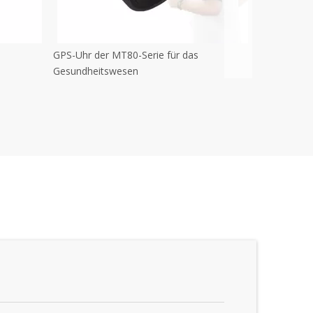
GPS-Uhr der MT80-Serie für das
Gesundheitswesen