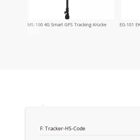
MS-100 4G Smart GPS Tracking-Krücke
EG-101 EK
F: Tracker-HS-Code