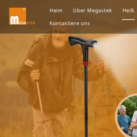
Heim
Über Megastek
Heiß
Kontaktiere uns