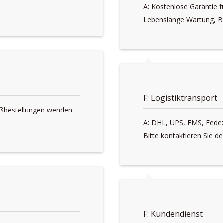
A: Kostenlose Garantie 
Lebenslange Wartung, B
F: Logistiktransport
roßbestellungen wenden
A: DHL, UPS, EMS, Fede
Bitte kontaktieren Sie den
F: Kundendienst