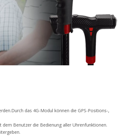
werden.Durch das 4G-Modul können die GPS-Positions-,
rt dem Benutzer die Bedienung aller Uhrenfunktionen.
itergeben.