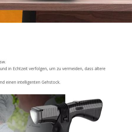
sw.
und in Echtzeit verfolgen, um zu vermeiden, dass ältere
d einen intelligenten Gehstock.