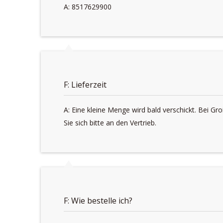
A: 8517629900
F: Lieferzeit
A: Eine kleine Menge wird bald verschickt. Bei G
Sie sich bitte an den Vertrieb.
F: Wie bestelle ich?