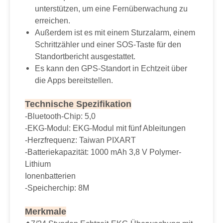
unterstützen, um eine Fernüberwachung zu
erreichen.
Außerdem ist es mit einem Sturzalarm, einem
Schrittzähler und einer SOS-Taste für den
Standortbericht ausgestattet.
Es kann den GPS-Standort in Echtzeit über
die Apps bereitstellen.
Technische Spezifikation
-Bluetooth-Chip: 5,0
-EKG-Modul: EKG-Modul mit fünf Ableitungen
-Herzfrequenz: Taiwan PIXART
-Batteriekapazität: 1000 mAh 3,8 V Polymer-
Lithium
Ionenbatterien
-Speicherchip: 8M
Merkmale