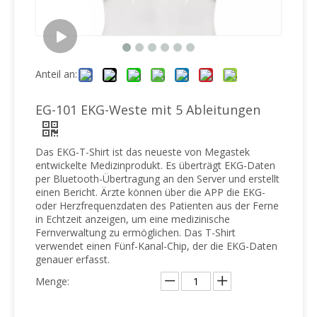
Anteil an:
EG-101 EKG-Weste mit 5 Ableitungen
Das EKG-T-Shirt ist das neueste von Megastek
entwickelte Medizinprodukt. Es überträgt EKG-Daten
per Bluetooth-Übertragung an den Server und erstellt
einen Bericht. Ärzte können über die APP die EKG-
oder Herzfrequenzdaten des Patienten aus der Ferne
in Echtzeit anzeigen, um eine medizinische
Fernverwaltung zu ermöglichen. Das T-Shirt
verwendet einen Fünf-Kanal-Chip, der die EKG-Daten
genauer erfasst.
Menge: