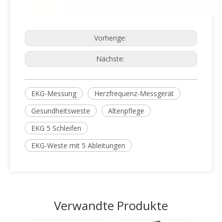
Vorherige:
Nächste:
EKG-Messung
Herzfrequenz-Messgerät
Gesundheitsweste
Altenpflege
EKG 5 Schleifen
EKG-Weste mit 5 Ableitungen
Verwandte Produkte