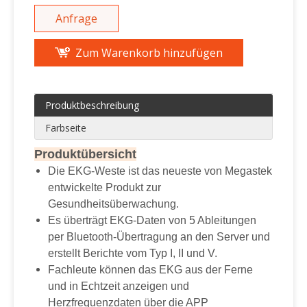
Anfrage
Zum Warenkorb hinzufügen
Produktbeschreibung
Farbseite
Produktübersicht
Die EKG-Weste ist das neueste von Megastek
entwickelte Produkt zur
Gesundheitsüberwachung.
Es überträgt EKG-Daten von 5 Ableitungen
per Bluetooth-Übertragung an den Server und
erstellt Berichte vom Typ I, II und V.
Fachleute können das EKG aus der Ferne
und in Echtzeit anzeigen und
Herzfrequenzdaten über die APP