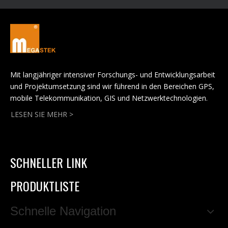
Mit langjähriger intensiver Forschungs- und Entwicklungsarbeit
und Projektumsetzung sind wir führend in den Bereichen GPS,
mobile Telekommunikation, GIS und Netzwerktechnologien.
LESEN SIE MEHR >
SCHNELLER LINK
PRODUKTLISTE
Schnelle Navigation