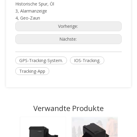
Historische Spur, Öl
3, Alarmanzeige
4, Geo-Zaun
Vorherige:
Nächste:
GPS-Tracking-System.
IOS-Tracking.
Tracking-App
Verwandte Produkte