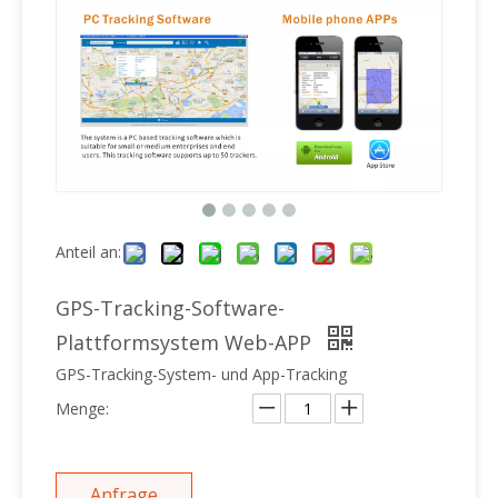
Anteil an:
GPS-Tracking-Software-
Plattformsystem Web-APP
GPS-Tracking-System- und App-Tracking
Menge:
Anfrage