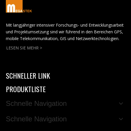
Mit langjähriger intensiver Forschungs- und Entwicklungsarbeit
und Projektumsetzung sind wir führend in den Bereichen GPS,
mobile Telekommunikation, GIS und Netzwerktechnologien.
LESEN SIE MEHR >
SCHNELLER LINK
PRODUKTLISTE
Schnelle Navigation
Schnelle Navigation