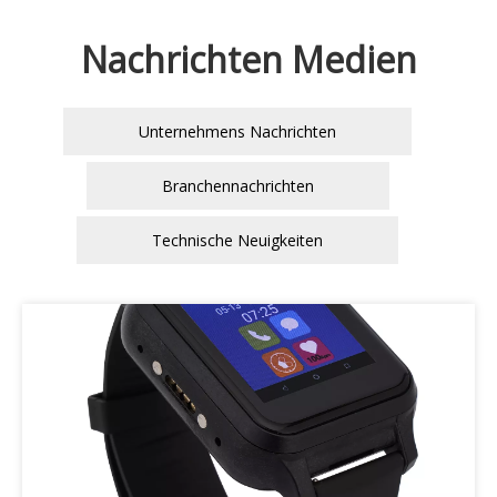
Nachrichten Medien
Unternehmens Nachrichten
Branchennachrichten
Technische Neuigkeiten