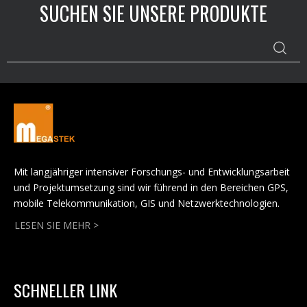
SUCHEN SIE UNSERE PRODUKTE
Einführung zum Gesundheitstracker.
Mit langjähriger intensiver Forschungs- und Entwicklungsarbeit
und Projektumsetzung sind wir führend in den Bereichen GPS,
mobile Telekommunikation, GIS und Netzwerktechnologien.
LESEN SIE MEHR >
SCHNELLER LINK