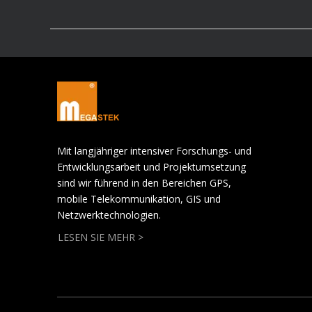
Mit langjähriger intensiver Forschungs- und
Entwicklungsarbeit und Projektumsetzung
sind wir führend in den Bereichen GPS,
mobile Telekommunikation, GIS und
Netzwerktechnologien.
LESEN SIE MEHR >