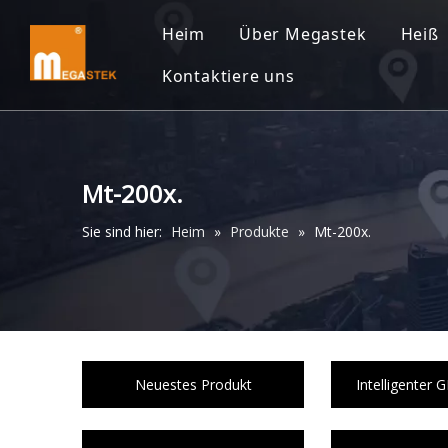
Heim
Über Megastek
Heiß
Kontaktiere uns
Mt-200x.
Sie sind hier:
Heim
»
Produkte
»
Mt-200x.
Neuestes Produkt
Intelligenter