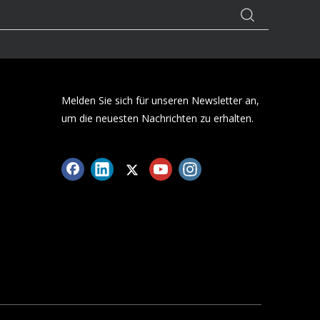
Melden Sie sich für unseren Newsletter an,
um die neuesten Nachrichten zu erhalten.