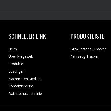
SCHNELLER LINK
PRODUKTLISTE
Heim
GPS-Personal-Tracker
Über Megastek
Fahrzeug-Tracker
Produkte
Lösungen
Nachrichten Medien
Kontaktiere uns
Datenschutzrichtlinie